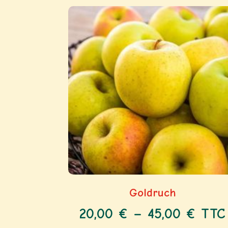
Goldruch
20,00
€
–
45,00
€
TTC