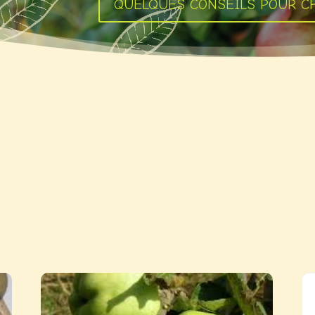
QUELQUES CONSEILS POUR CH