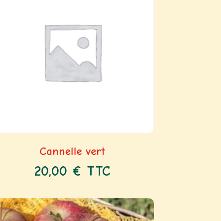
Cannelle vert
20,00
€
TTC