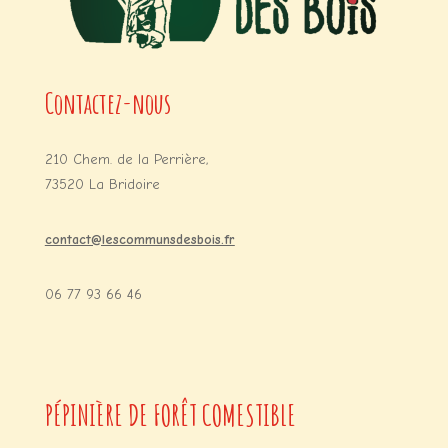
Contactez-nous
210 Chem. de la Perrière,
73520 La Bridoire
contact@lescommunsdesbois.fr
06 77 93 66 46
PÉPINIÈRE DE FORÊT COMESTIBLE