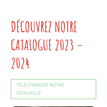
DÉCOUVREZ NOTRE
CATALOGUE 2023 –
2024
TÉLÉCHARGER NOTRE
CATALOGUE