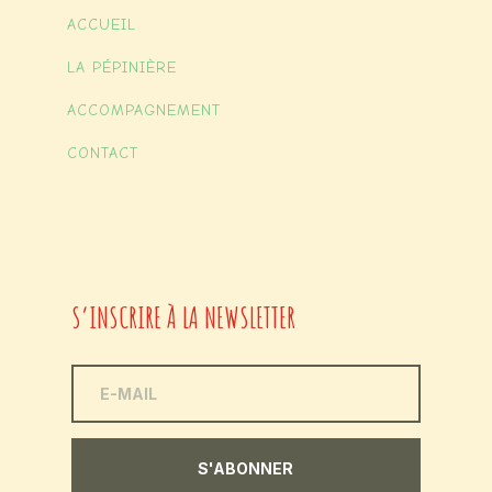
ACCUEIL
LA PÉPINIÈRE
ACCOMPAGNEMENT
CONTACT
S’INSCRIRE À LA NEWSLETTER
S'ABONNER