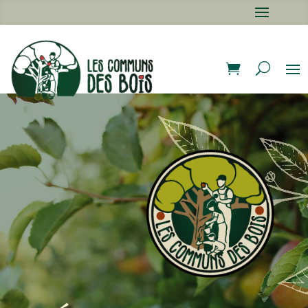
ACTUALITÉS