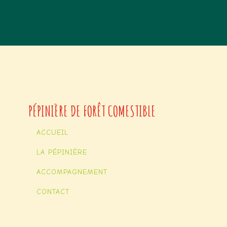
PÉPINIÈRE DE FORÊT COMESTIBLE
ACCUEIL
LA PÉPINIÈRE
ACCOMPAGNEMENT
CONTACT