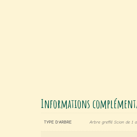
Informations complémenta
TYPE D'ARBRE
Arbre greffé Scion de 1 