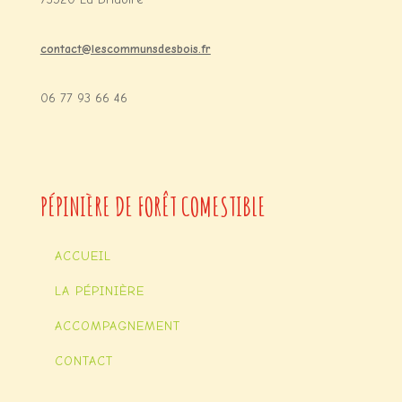
contact@lescommunsdesbois.fr
06 77 93 66 46
PÉPINIÈRE DE FORÊT COMESTIBLE
ACCUEIL
LA PÉPINIÈRE
ACCOMPAGNEMENT
CONTACT