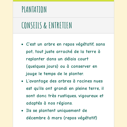
PLANTATION
CONSEILS & ENTRETIEN
C’est un arbre en repos végétatif, sans
pot, tout juste arraché de la terre à
replanter dans un délais court
(quelques jours) ou à conserver en
jauge le temps de le planter.
L’avantage des arbres à racines nues
est qu’ils ont grandi en pleine terre, il
sont donc très rustiques, vigoureux et
adaptés à nos régions.
Ils se plantent uniquement de
décembre à mars (repos végétatif)