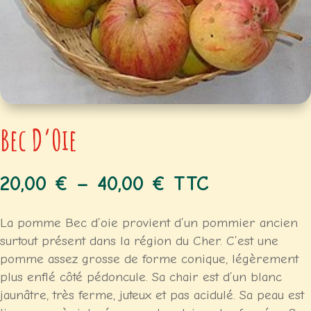
Bec D’Oie
20,00
€
–
40,00
€
TTC
La pomme Bec d’oie provient d’un pommier ancien
surtout présent dans la région du Cher. C’est une
pomme assez grosse de forme conique, légèrement
plus enflé côté pédoncule. Sa chair est d’un blanc
jaunâtre, très ferme, juteux et pas acidulé. Sa peau est